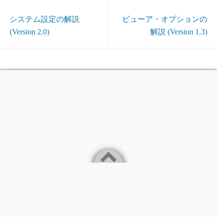
システム設定の解説
ビューア・オプションの
(Version 2.0)
解説 (Version 1.3)
プライバシーポリシー(個人情報保護方針)
Necessary, Sufficient and Simple.
©2026
Akey/COMVIC Factory