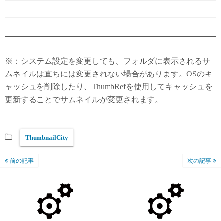
※：システム設定を変更しても、フォルダに表示されるサ
ムネイルは直ちには変更されない場合があります。OSのキ
ャッシュを削除したり、ThumbRefを使用してキャッシュを
更新することでサムネイルが変更されます。
ThumbnailCity
前の記事
次の記事